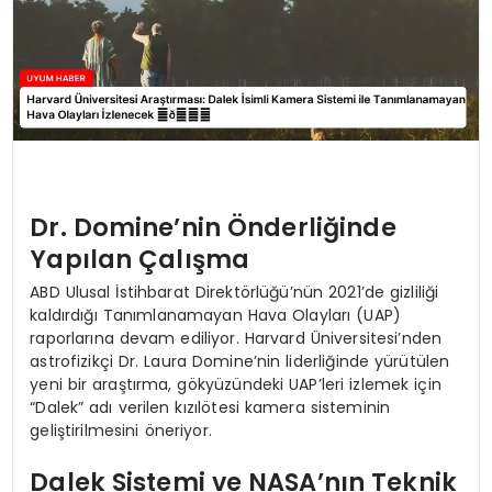
Dr. Domine’nin Önderliğinde
Yapılan Çalışma
ABD Ulusal İstihbarat Direktörlüğü’nün 2021’de gizliliği
kaldırdığı Tanımlanamayan Hava Olayları (UAP)
raporlarına devam ediliyor. Harvard Üniversitesi’nden
astrofizikçi Dr. Laura Domine’nin liderliğinde yürütülen
yeni bir araştırma, gökyüzündeki UAP’leri izlemek için
“Dalek” adı verilen kızılötesi kamera sisteminin
geliştirilmesini öneriyor.
Dalek Sistemi ve NASA’nın Teknik