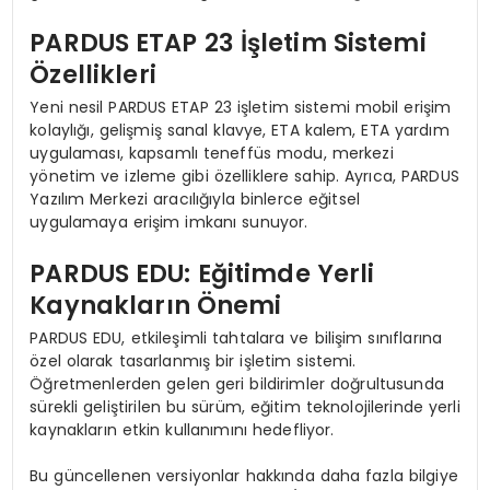
PARDUS ETAP 23 İşletim Sistemi
Özellikleri
Yeni nesil PARDUS ETAP 23 işletim sistemi mobil erişim
kolaylığı, gelişmiş sanal klavye, ETA kalem, ETA yardım
uygulaması, kapsamlı teneffüs modu, merkezi
yönetim ve izleme gibi özelliklere sahip. Ayrıca, PARDUS
Yazılım Merkezi aracılığıyla binlerce eğitsel
uygulamaya erişim imkanı sunuyor.
PARDUS EDU: Eğitimde Yerli
Kaynakların Önemi
PARDUS EDU, etkileşimli tahtalara ve bilişim sınıflarına
özel olarak tasarlanmış bir işletim sistemi.
Öğretmenlerden gelen geri bildirimler doğrultusunda
sürekli geliştirilen bu sürüm, eğitim teknolojilerinde yerli
kaynakların etkin kullanımını hedefliyor.
Bu güncellenen versiyonlar hakkında daha fazla bilgiye