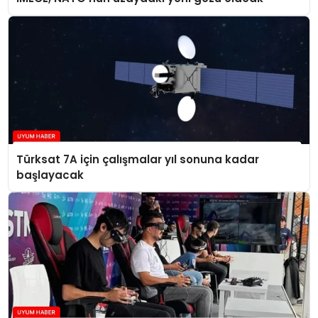
Türksat 7A için çalışmalar yıl sonuna kadar
başlayacak