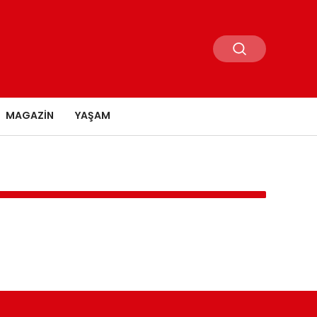
MAGAZIN
YAŞAM