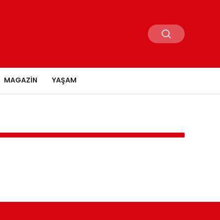
MAGAZIN
YAŞAM