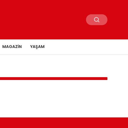
MAGAZIN
YAŞAM