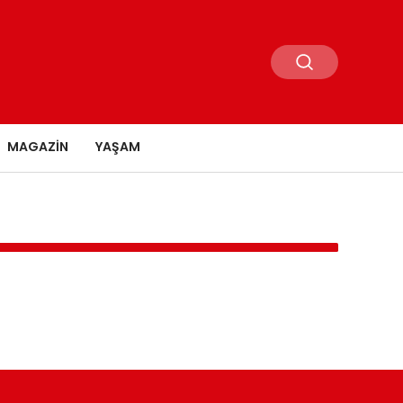
MAGAZIN
YAŞAM