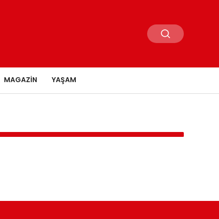
MAGAZIN
YAŞAM