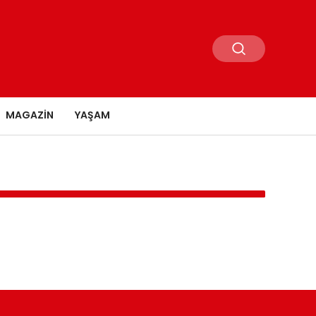
MAGAZIN
YAŞAM