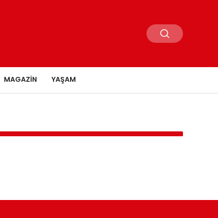
MAGAZIN
YAŞAM