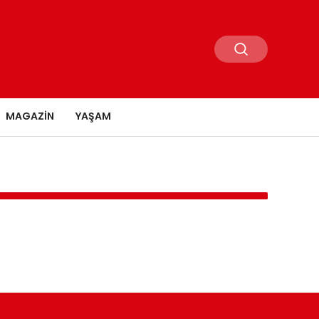
MAGAZIN
YAŞAM