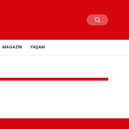
MAGAZIN
YAŞAM