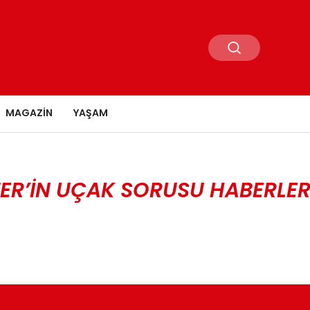
MAGAZIN
YAŞAM
ER’IN UÇAK SORUSU HABERLER