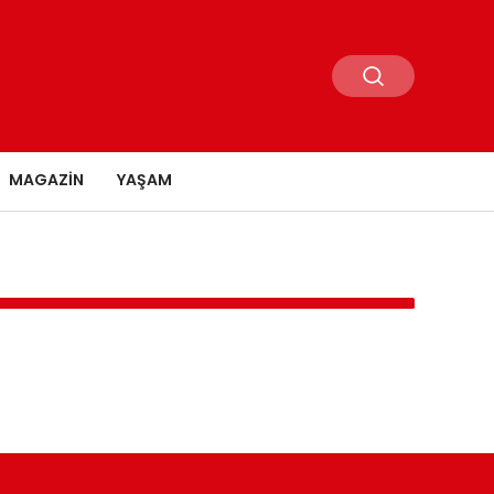
MAGAZIN
YAŞAM