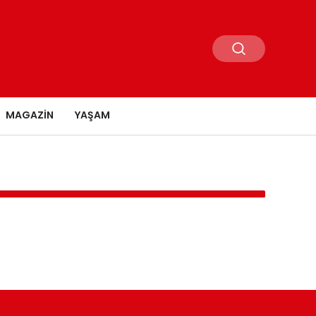
MAGAZIN
YAŞAM