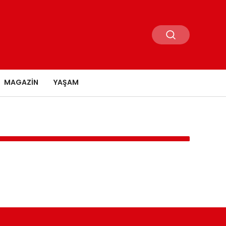
MAGAZIN
YAŞAM