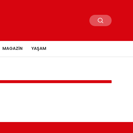
MAGAZIN
YAŞAM