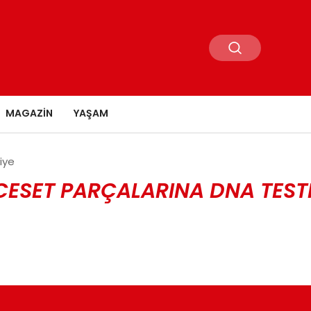
MAGAZIN
YAŞAM
iye
ET PARÇALARINA DNA TESTI 