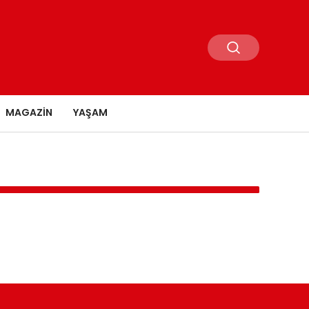
MAGAZIN
YAŞAM