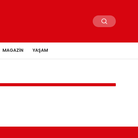
MAGAZIN
YAŞAM