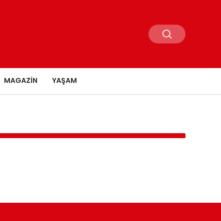
MAGAZIN
YAŞAM