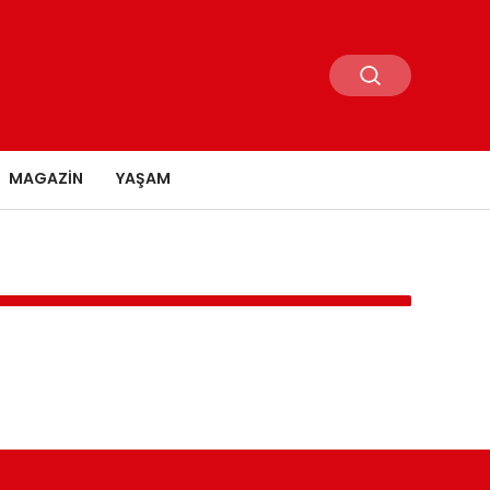
MAGAZIN
YAŞAM