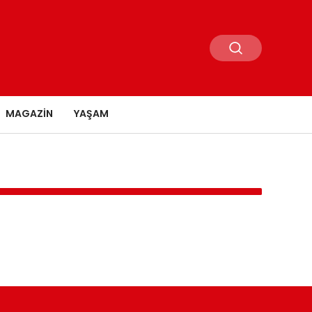
MAGAZIN
YAŞAM