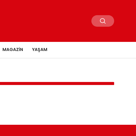
MAGAZIN
YAŞAM