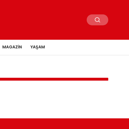
MAGAZIN
YAŞAM