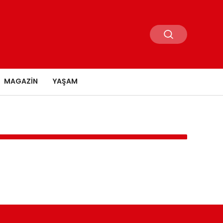
MAGAZIN
YAŞAM