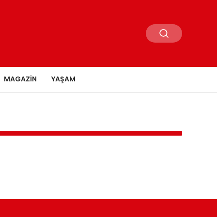
MAGAZIN
YAŞAM