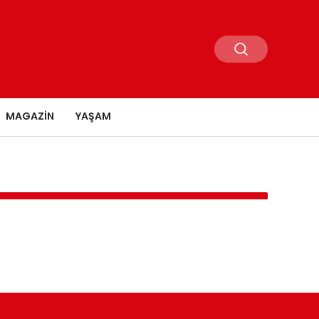
MAGAZIN
YAŞAM