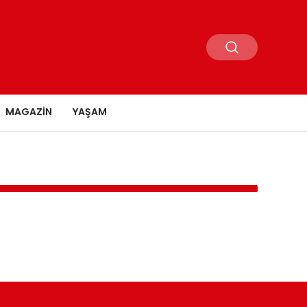
MAGAZIN
YAŞAM