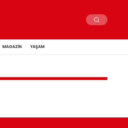
MAGAZIN
YAŞAM