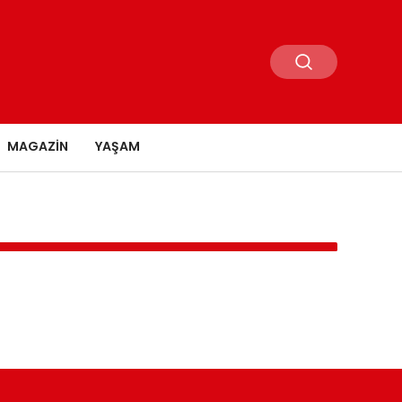
MAGAZIN
YAŞAM