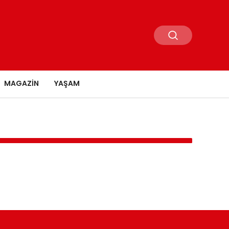
MAGAZIN
YAŞAM