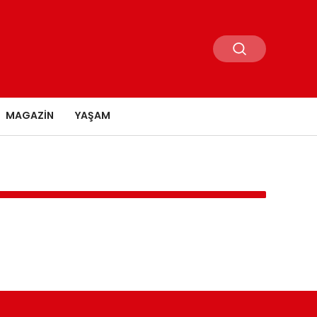
MAGAZIN
YAŞAM