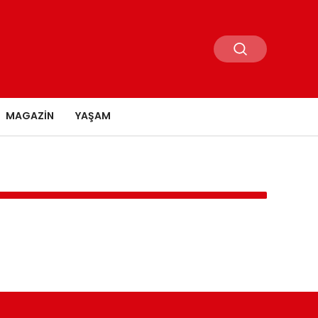
MAGAZIN
YAŞAM