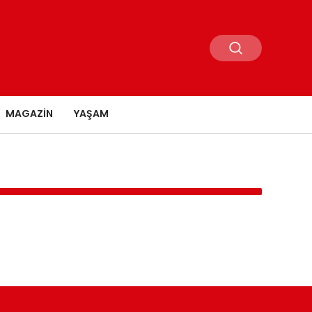
MAGAZIN
YAŞAM