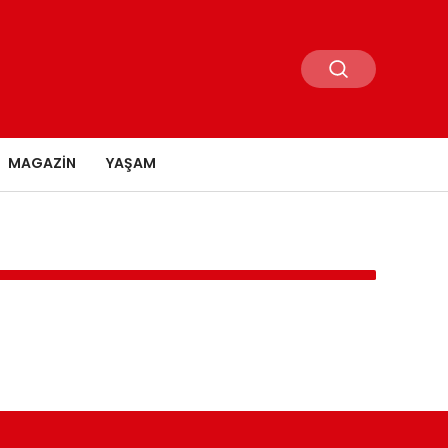
MAGAZIN
YAŞAM