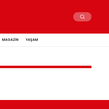
MAGAZIN
YAŞAM