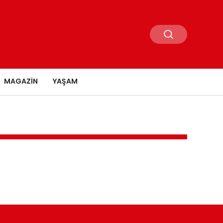
MAGAZIN
YAŞAM