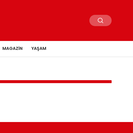
MAGAZIN
YAŞAM