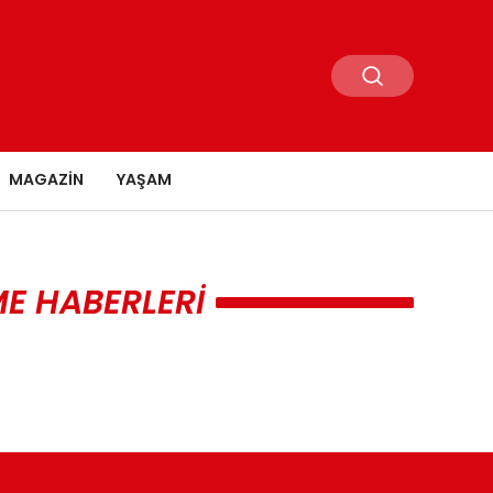
MAGAZIN
YAŞAM
E HABERLERI