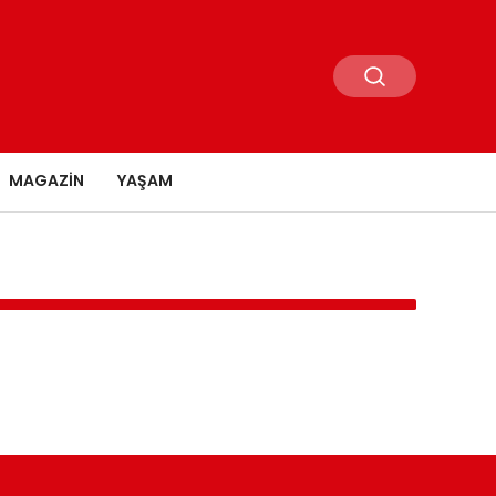
MAGAZIN
YAŞAM