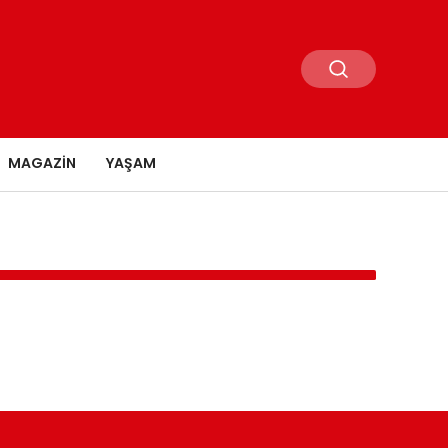
MAGAZIN
YAŞAM