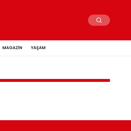
MAGAZIN
YAŞAM