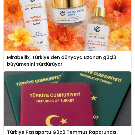
Mirabellix, Türkiye’den dünyaya uzanan güçlü
büyümesini sürdürüyor
Türkiye Pasaportu Gücü Temmuz Raporunda