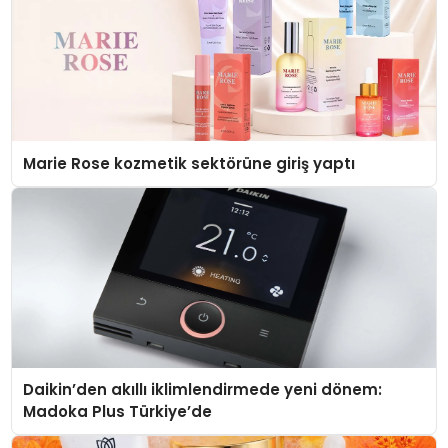
Marie Rose kozmetik sektörüne giriş yaptı
Daikin’den akıllı iklimlendirmede yeni dönem:
Madoka Plus Türkiye’de