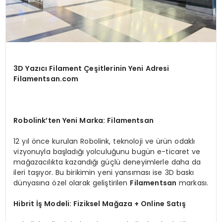
3D Yazıcı Filament Çeşitlerinin Yeni Adresi
Filamentsan.com
Robolink’ten Yeni Marka: Filamentsan
12 yıl önce kurulan Robolink, teknoloji ve ürün odaklı
vizyonuyla başladığı yolculuğunu bugün e-ticaret ve
mağazacılıkta kazandığı güçlü deneyimlerle daha da
ileri taşıyor. Bu birikimin yeni yansıması ise 3D baskı
dünyasına özel olarak geliştirilen
Filamentsan
markası.
Hibrit İş Modeli: Fiziksel Mağaza + Online Satış