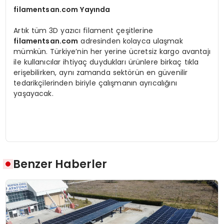
filamentsan.com Yayında
Artık tüm 3D yazıcı filament çeşitlerine
filamentsan.com
adresinden kolayca ulaşmak
mümkün. Türkiye’nin her yerine ücretsiz kargo avantajı
ile kullanıcılar ihtiyaç duydukları ürünlere birkaç tıkla
erişebilirken, aynı zamanda sektörün en güvenilir
tedarikçilerinden biriyle çalışmanın ayrıcalığını
yaşayacak.
Benzer Haberler