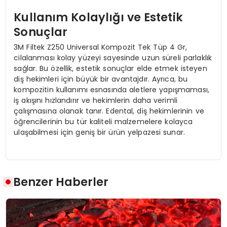
Kullanım Kolaylığı ve Estetik
Sonuçlar
3M Filtek Z250 Universal Kompozit Tek Tüp 4 Gr,
cilalanması kolay yüzeyi sayesinde uzun süreli parlaklık
sağlar. Bu özellik, estetik sonuçlar elde etmek isteyen
diş hekimleri için büyük bir avantajdır. Ayrıca, bu
kompozitin kullanımı esnasında aletlere yapışmaması,
iş akışını hızlandırır ve hekimlerin daha verimli
çalışmasına olanak tanır. Edental, diş hekimlerinin ve
öğrencilerinin bu tür kaliteli malzemelere kolayca
ulaşabilmesi için geniş bir ürün yelpazesi sunar.
Benzer Haberler