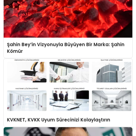
Şahin Bey’in Vizyonuyla Büyüyen Bir Marka: Şahin
Kömür
KVKNET, KVKK Uyum Sürecinizi Kolaylaştırın