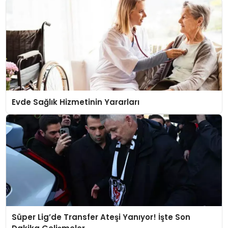
Evde Sağlık Hizmetinin Yararları
Süper Lig’de Transfer Ateşi Yanıyor! İşte Son