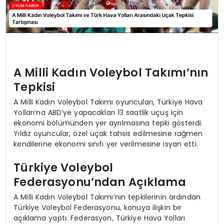
A Milli Kadın Voleybol Takımı’nın
Tepkisi
A Milli Kadın Voleybol Takımı oyuncuları, Türkiye Hava
Yolları’na ABD’ye yapacakları 13 saatlik uçuş için
ekonomi bölümünden yer ayrılmasına tepki gösterdi.
Yıldız oyuncular, özel uçak tahsis edilmesine rağmen
kendilerine ekonomi sınıfı yer verilmesine isyan etti.
Türkiye Voleybol
Federasyonu’ndan Açıklama
A Milli Kadın Voleybol Takımı’nın tepkilerinin ardından
Türkiye Voleybol Federasyonu, konuya ilişkin bir
açıklama yaptı. Federasyon, Türkiye Hava Yolları