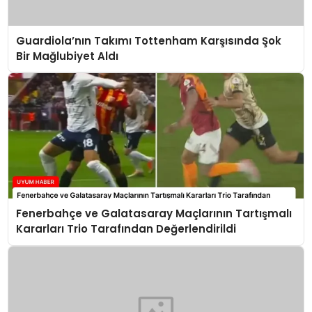
Guardiola’nın Takımı Tottenham Karşısında Şok
Bir Mağlubiyet Aldı
Fenerbahçe ve Galatasaray Maçlarının Tartışmalı
Kararları Trio Tarafından Değerlendirildi