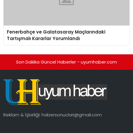
Fenerbahçe ve Galatasaray Maçlarındaki
Tartışmalı Kararlar Yorumlandı
Son Dakika Güncel Haberler - uyumhaber.com
Reklam & İşbirliği:
habersonuclari@gmail.com