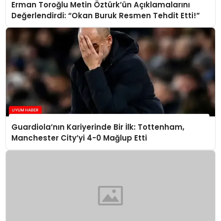
Erman Toroğlu Metin Öztürk’ün Açıklamalarını
Değerlendirdi: “Okan Buruk Resmen Tehdit Etti!”
Guardiola’nın Kariyerinde Bir İlk: Tottenham,
Manchester City’yi 4-0 Mağlup Etti