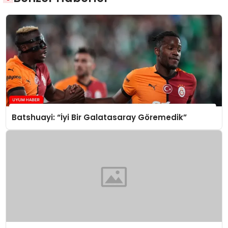
Batshuayi: “İyi Bir Galatasaray Göremedik”