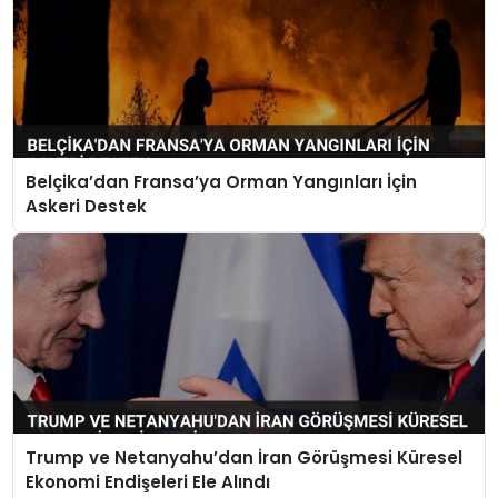
Belçika’dan Fransa’ya Orman Yangınları İçin
Askeri Destek
Trump ve Netanyahu’dan İran Görüşmesi Küresel
Ekonomi Endişeleri Ele Alındı