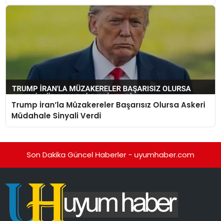
Trump İran’la Müzakereler Başarısız Olursa Askeri
Müdahale Sinyali Verdi
Son Dakika Güncel Haberler - uyumhaber.com