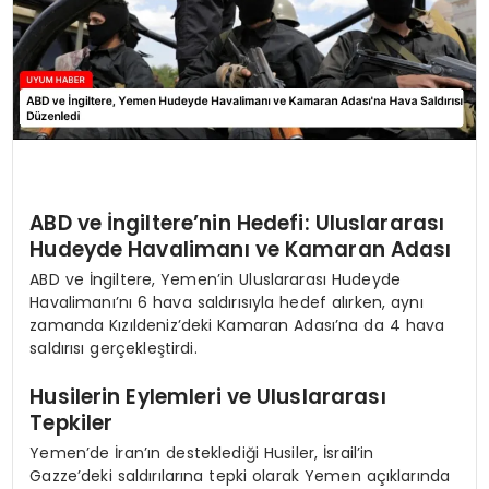
ABD ve İngiltere’nin Hedefi: Uluslararası
Hudeyde Havalimanı ve Kamaran Adası
ABD ve İngiltere, Yemen’in Uluslararası Hudeyde
Havalimanı’nı 6 hava saldırısıyla hedef alırken, aynı
zamanda Kızıldeniz’deki Kamaran Adası’na da 4 hava
saldırısı gerçekleştirdi.
Husilerin Eylemleri ve Uluslararası
Tepkiler
Yemen’de İran’ın desteklediği Husiler, İsrail’in
Gazze’deki saldırılarına tepki olarak Yemen açıklarında