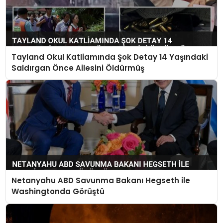
Tayland Okul Katliamında Şok Detay 14 Yaşındaki
Saldırgan Önce Ailesini Öldürmüş
Netanyahu ABD Savunma Bakanı Hegseth ile
Washingtonda Görüştü