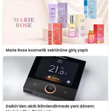
Marie Rose kozmetik sektörüne giriş yaptı
Daikin’den akıllı iklimlendirmede yeni dönem: