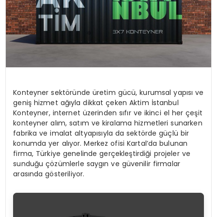
Konteyner sektöründe üretim gücü, kurumsal yapısı ve
geniş hizmet ağıyla dikkat çeken Aktim İstanbul
Konteyner, internet üzerinden sıfır ve ikinci el her çeşit
konteyner alım, satım ve kiralama hizmetleri sunarken
fabrika ve imalat altyapısıyla da sektörde güçlü bir
konumda yer alıyor. Merkez ofisi Kartal’da bulunan
firma, Türkiye genelinde gerçekleştirdiği projeler ve
sunduğu çözümlerle saygın ve güvenilir firmalar
arasında gösteriliyor.