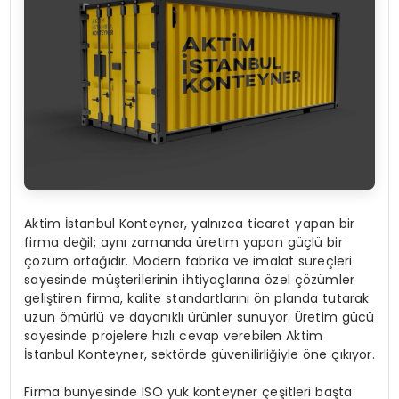
Aktim İstanbul Konteyner, yalnızca ticaret yapan bir
firma değil; aynı zamanda üretim yapan güçlü bir
çözüm ortağıdır. Modern fabrika ve imalat süreçleri
sayesinde müşterilerinin ihtiyaçlarına özel çözümler
geliştiren firma, kalite standartlarını ön planda tutarak
uzun ömürlü ve dayanıklı ürünler sunuyor. Üretim gücü
sayesinde projelere hızlı cevap verebilen Aktim
İstanbul Konteyner, sektörde güvenilirliğiyle öne çıkıyor.
Firma bünyesinde ISO yük konteyner çeşitleri başta