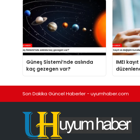
Güneş Sistemi’nde aslında
IMEI kayıt
kaç gezegen var?
düzenlen
Son Dakika Güncel Haberler - uyumhaber.com