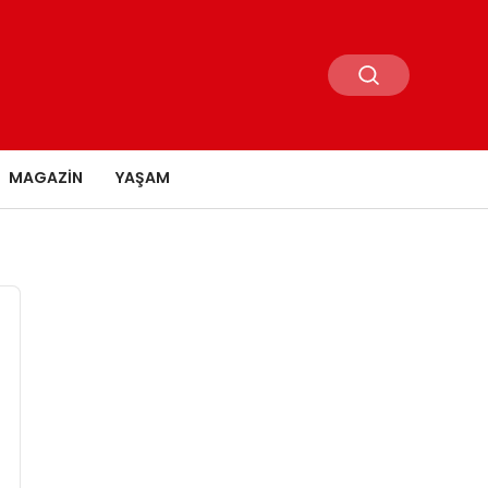
MAGAZIN
YAŞAM