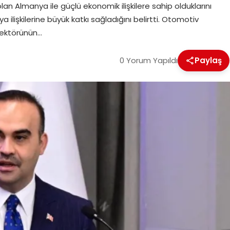
lan Almanya ile güçlü ekonomik ilişkilere sahip olduklarını
 ilişkilerine büyük katkı sağladığını belirtti. Otomotiv
sektörünün…
0 Yorum Yapıldı
Paylaş