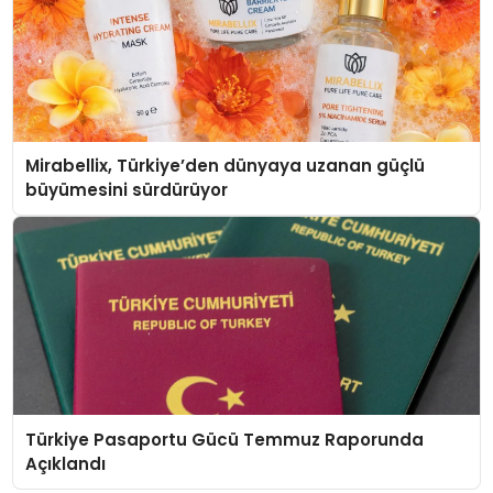
Mirabellix, Türkiye’den dünyaya uzanan güçlü
büyümesini sürdürüyor
Türkiye Pasaportu Gücü Temmuz Raporunda
Açıklandı