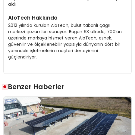
aldı.
AloTech Hakkında
2012 yılında kurulan AloTech, bulut tabanlı çağrı
merkezi çözümleri sunuyor. Bugün 63 ülkede, 700’ün
üzerinde markaya hizmet veren AloTech, esnek,
güvenilir ve ölçeklenebilir yapısıyla dünyanın dört bir
yanındaki işletmelerin müşteri deneyimini
güçlendiriyor.
Benzer Haberler