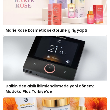
Marie Rose kozmetik sektörüne giriş yaptı
Daikin’den akıllı iklimlendirmede yeni dönem:
Madoka Plus Türkiye’de