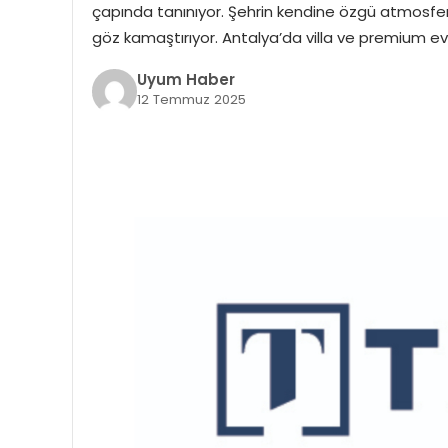
çapında tanınıyor. Şehrin kendine özgü atmosfer
göz kamaştırıyor. Antalya’da villa ve premium evl
Uyum Haber
12 Temmuz 2025