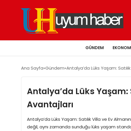
GÜNDEM
EKONOM
Ana Sayfa
Gündem
Antalya’da Lüks Yaşam: Satılık 
Antalya’da Lüks Yaşam: S
Avantajları
Antalya’da Lüks Yaşam: Satılık Villa ve Ev Almanın
değil, aynı zamanda sunduğu lüks yaşam standar