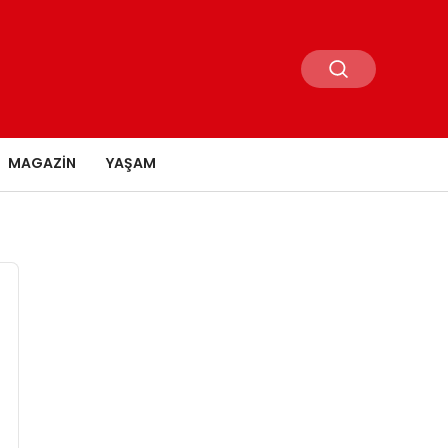
MAGAZIN
YAŞAM